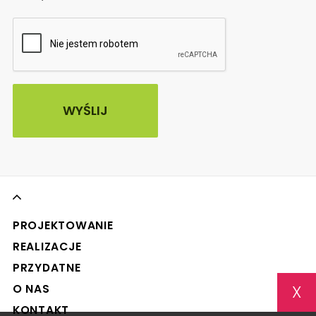
PROJEKTOWANIE
REALIZACJE
PRZYDATNE
X
O NAS
KONTAKT