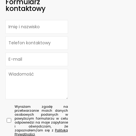
Formularz
kontaktowy
Wyrażam zgodę na
przetwarzanie moich danych
osobowych podanych w
powyższym formularzu w celu
odpowiedzi na moje zapytanie
i oświadczam, że
zapoznałem/am się z
Polityką
Prywatności
.