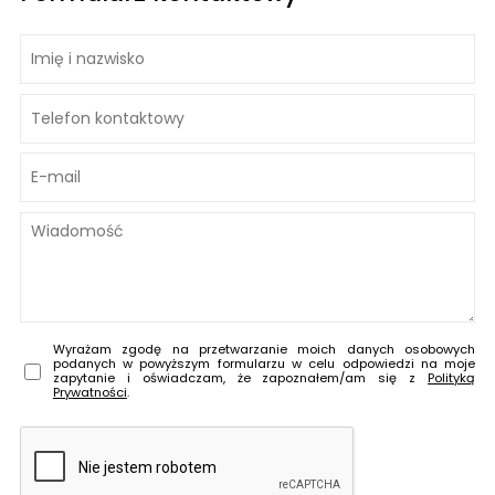
Wyrażam zgodę na przetwarzanie moich danych osobowych
podanych w powyższym formularzu w celu odpowiedzi na moje
zapytanie i oświadczam, że zapoznałem/am się z
Polityką
Prywatności
.