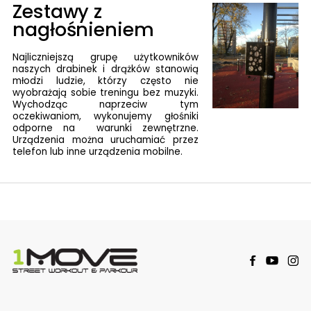
Zestawy z
nagłośnieniem
Najliczniejszą grupę użytkowników
naszych drabinek i drążków stanowią
młodzi ludzie, którzy często nie
wyobrażają sobie treningu bez muzyki.
Wychodząc naprzeciw tym
oczekiwaniom, wykonujemy głośniki
odporne na warunki zewnętrzne.
Urządzenia można uruchamiać przez
telefon lub inne urządzenia mobilne.