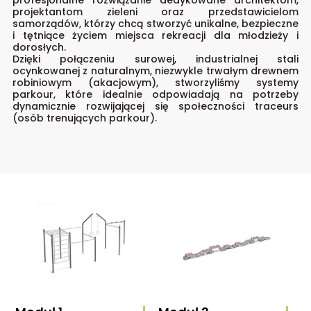
projektantom zieleni oraz przedstawicielom
samorządów, którzy chcą stworzyć unikalne, bezpieczne
i tętniące życiem miejsca rekreacji dla młodzieży i
dorosłych.
Dzięki połączeniu surowej, industrialnej stali
ocynkowanej z naturalnym, niezwykle trwałym drewnem
robiniowym (akacjowym), stworzyliśmy systemy
parkour, które idealnie odpowiadają na potrzeby
dynamicznie rozwijającej się społeczności traceurs
(osób trenujących parkour).