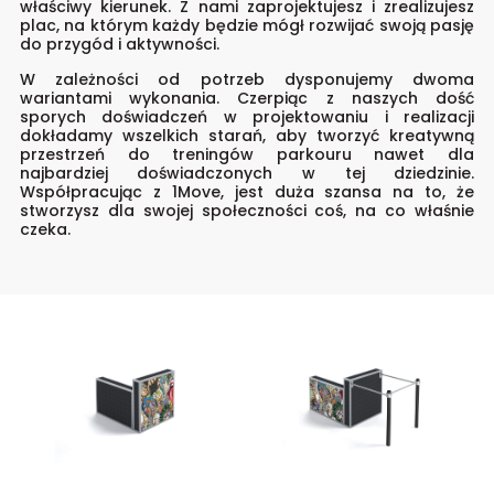
właściwy kierunek. Z nami zaprojektujesz i zrealizujesz
plac, na którym każdy będzie mógł rozwijać swoją pasję
do przygód i aktywności.
W zależności od potrzeb dysponujemy dwoma
wariantami wykonania. Czerpiąc z naszych dość
sporych doświadczeń w projektowaniu i realizacji
dokładamy wszelkich starań, aby tworzyć kreatywną
przestrzeń do treningów parkouru nawet dla
najbardziej doświadczonych w tej dziedzinie.
Współpracując z 1Move, jest duża szansa na to, że
stworzysz dla swojej społeczności coś, na co właśnie
czeka.