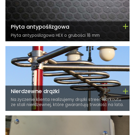
Płyta antypoślizgowa
Płyta antypoślizgowa HEX o grubości 18 mm
Nierdzewne drążki
Na życzenie klienta realizujemy drążki street workoutu
ze stali nierdzewnej, które gwarantują trwałość na lata.