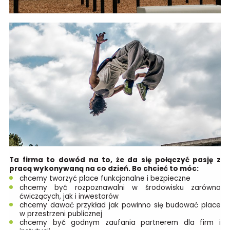
Ta firma to dowód na to, że da się połączyć pasję z
pracą wykonywaną na co dzień. Bo chcieć to móc:
chcemy tworzyć place funkcjonalne i bezpieczne
chcemy być rozpoznawalni w środowisku zarówno
ćwiczących, jak i inwestorów
chcemy dawać przykład jak powinno się budować place
w przestrzeni publicznej
chcemy być godnym zaufania partnerem dla firm i