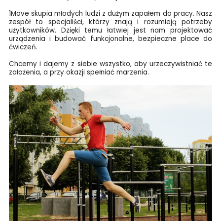
1Move skupia młodych ludzi z dużym zapałem do pracy. Nasz
zespół to specjaliści, którzy znają i rozumieją potrzeby
użytkowników. Dzięki temu łatwiej jest nam projektować
urządzenia i budować funkcjonalne, bezpieczne place do
ćwiczeń.
Chcemy i dajemy z siebie wszystko, aby urzeczywistniać te
założenia, a przy okazji spełniać marzenia.