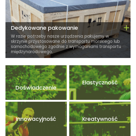
Dedykowane pakowanie
W razie potrzeby nasze urządzenia pakujemy w
skrzynie przystosowane do transportu morskiego lub
samochodowego zgodnie z wymaganiami transportu
międzynarodowego.
Elastyczność
Doświadczenie
Innowacyjność
Kreatywność