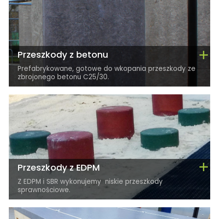
Przeszkody z betonu
Prefabrykowane, gotowe do wkopania przeszkody ze
zbrojonego betonu C25/30.
Przeszkody z EDPM
Z EDPM i SBR wykonujemy niskie przeszkody
sprawnościowe.