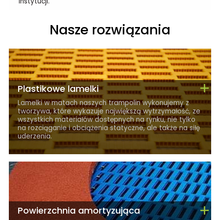
instytucji.
Nasze rozwiązania
Plastikowe lamelki
Lamelki w matach naszych trampolin wykonujemy z
tworzywa, które wykazuje największą wytrzymałość, ze
wszystkich materiałów dostępnych na rynku, nie tylko
na rozciąganie i obciążenia statyczne, ale także na siłę
uderzenia.
Powierzchnia amortyzująca