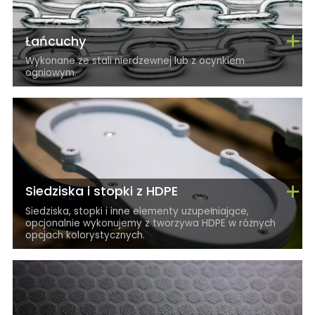
Łańcuchy
Wykonane ze stali nierdzewnej lub z ocynkiem
ogniowym.
Siedziska i stopki z HDPE
Siedziska, stopki i inne elementy uzupełniające,
opcjonalnie wykonujemy z tworzywa HDPE w różnych
opcjach kolorystycznych.