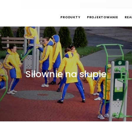
PRODUKTY
PROJEKTOWANIE
REA
Siłownie na słupie