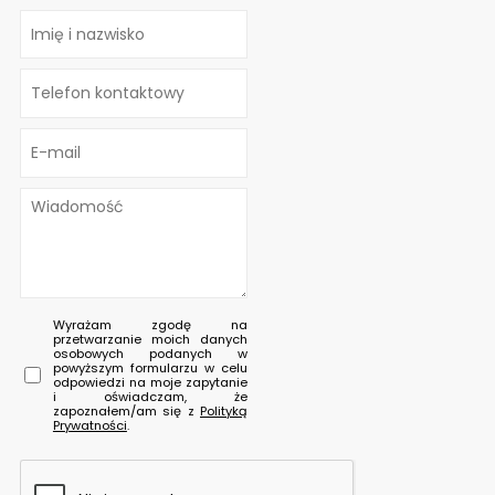
Wyrażam zgodę na
przetwarzanie moich danych
osobowych podanych w
powyższym formularzu w celu
odpowiedzi na moje zapytanie
i oświadczam, że
zapoznałem/am się z
Polityką
Prywatności
.