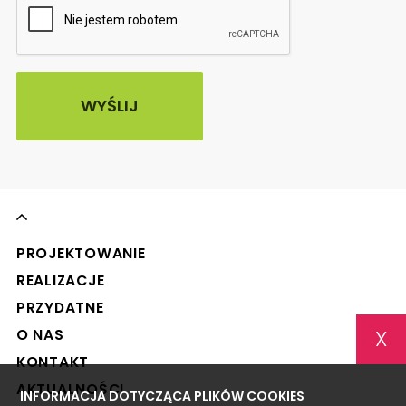
PROJEKTOWANIE
REALIZACJE
PRZYDATNE
X
O NAS
KONTAKT
AKTUALNOŚCI
INFORMACJA DOTYCZĄCA PLIKÓW COOKIES