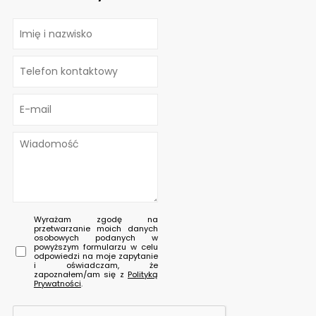
Wyrażam zgodę na
przetwarzanie moich danych
osobowych podanych w
powyższym formularzu w celu
odpowiedzi na moje zapytanie
i oświadczam, że
zapoznałem/am się z
Polityką
Prywatności
.