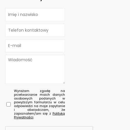
Wyrażam zgodę na
przetwarzanie moich danych
osobowych podanych w
powyższym formularzu w celu
odpowiedzi na moje zapytanie
i oświadczam, że
zapoznałem/am się z
Polityką
Prywatności
.