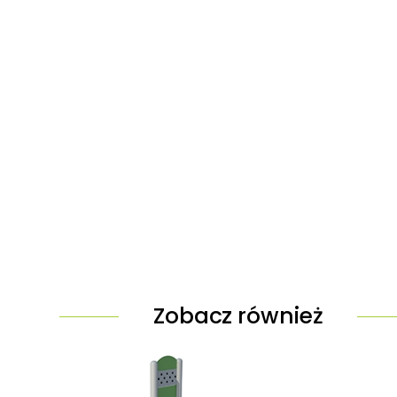
Zobacz również