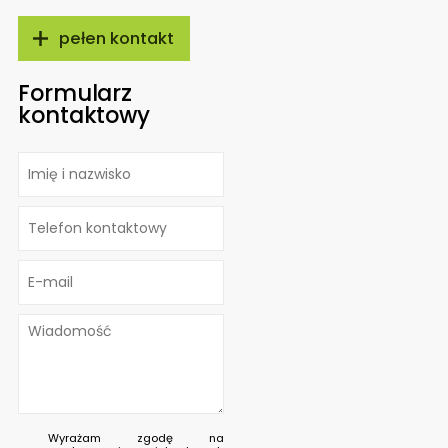
pełen kontakt
Formularz
kontaktowy
Wyrażam zgodę na