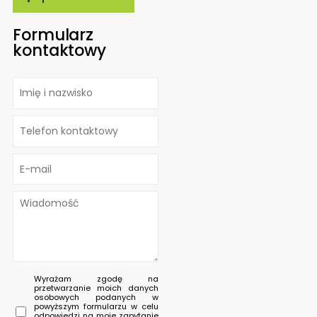
Formularz
kontaktowy
Wyrażam zgodę na
przetwarzanie moich danych
osobowych podanych w
powyższym formularzu w celu
odpowiedzi na moje zapytanie