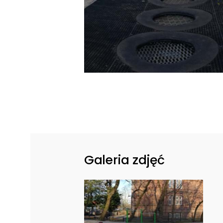
Galeria zdjęć