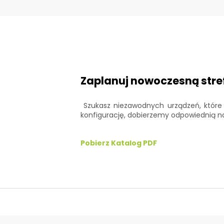
Zaplanuj nowoczesną stre
Szukasz niezawodnych urządzeń, które 
konfigurację, dobierzemy odpowiednią n
Pobierz Katalog PDF