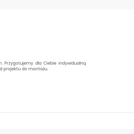
. Przygotujemy dla Ciebie indywidualną
d projektu do montażu.