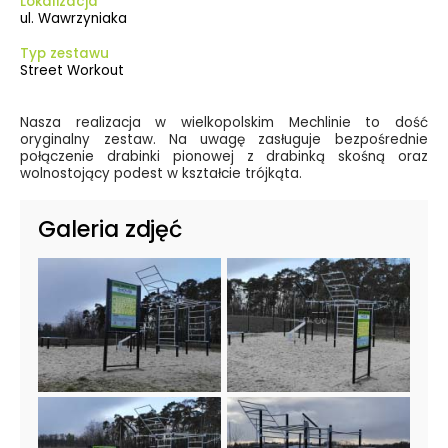
Lokalizacja
ul. Wawrzyniaka
Typ zestawu
Street Workout
Nasza realizacja w wielkopolskim Mechlinie to dość
oryginalny zestaw. Na uwagę zasługuje bezpośrednie
połączenie drabinki pionowej z drabinką skośną oraz
wolnostojący podest w kształcie trójkąta.
Galeria zdjęć