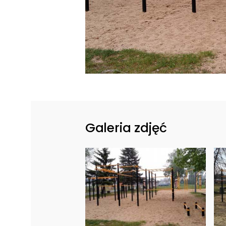
Galeria zdjęć