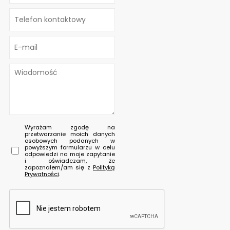
Wyrażam zgodę na
przetwarzanie moich danych
osobowych podanych w
powyższym formularzu w celu
odpowiedzi na moje zapytanie
i oświadczam, że
zapoznałem/am się z
Polityką
Prywatności
.