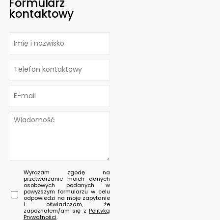
Formularz
kontaktowy
Wyrażam zgodę na
przetwarzanie moich danych
osobowych podanych w
powyższym formularzu w celu
odpowiedzi na moje zapytanie
i oświadczam, że
zapoznałem/am się z
Polityką
Prywatności
.