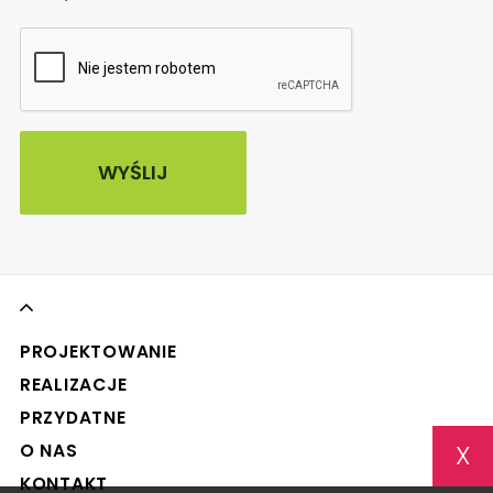
PROJEKTOWANIE
REALIZACJE
PRZYDATNE
X
O NAS
KONTAKT